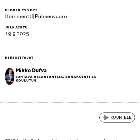
BLOGIN TYYPPI
Kommentti|Puheenvuoro
JULKAISTU
19.9.2025
KIRJOITTAJAT
Mikko Dufva
JOHTAVA ASIANTUNTIJA, ENNAKOINTI JA
KOULUTUS
KUUNTELE