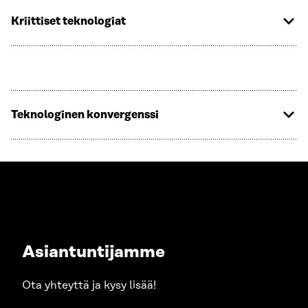
Kriittiset teknologiat
Teknologinen konvergenssi
Asiantuntijamme
Ota yhteyttä ja kysy lisää!