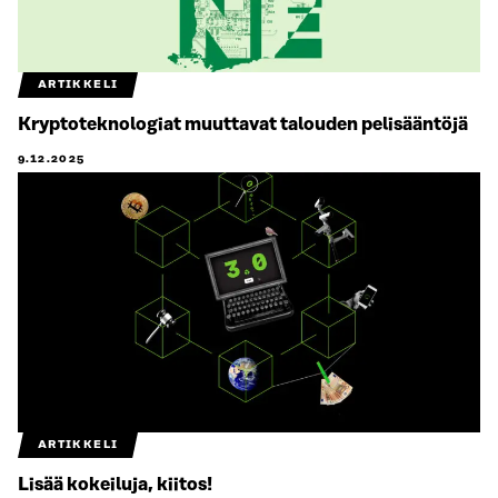
ARTIKKELI
Kryptoteknologiat muuttavat talouden pelisääntöjä
9.12.2025
ARTIKKELI
Lisää kokeiluja, kiitos!