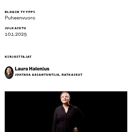
BLOGIN TYYPPI
Puheenvuoro
JULKAISTU
10.1.2025
KIRJOITTAJAT
Laura Halenius
JOHTAVA ASIANTUNTIJA, RATKAISUT