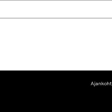
Ajankoht