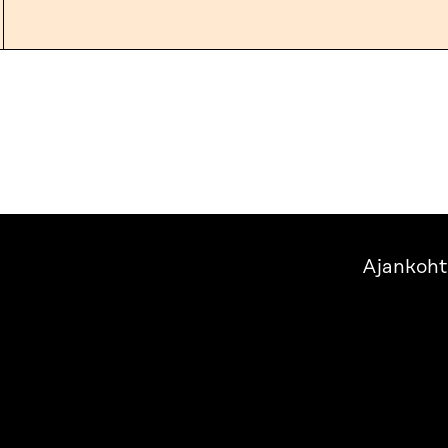
Ajankoht