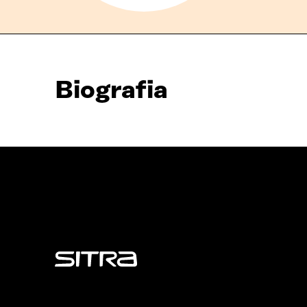
Biografia
Sitra