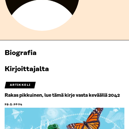
Biografia
Kirjoittajalta
ARTIKKELI
Rakas pikkuinen, lue tämä kirje vasta keväällä 2042
29.5.2024