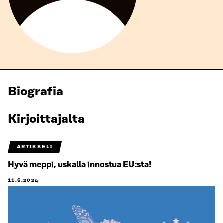
Biografia
Kirjoittajalta
ARTIKKELI
Hyvä meppi, uskalla innostua EU:sta!
11.6.2024