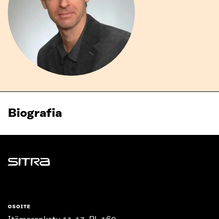
Biografia
Sitra
OSOITE