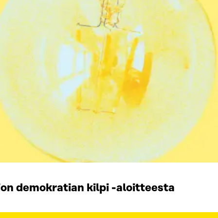
on demokratian kilpi -aloitteesta