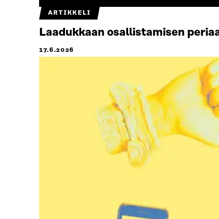
ARTIKKELI
Laadukkaan osallistamisen periaa
17.6.2026