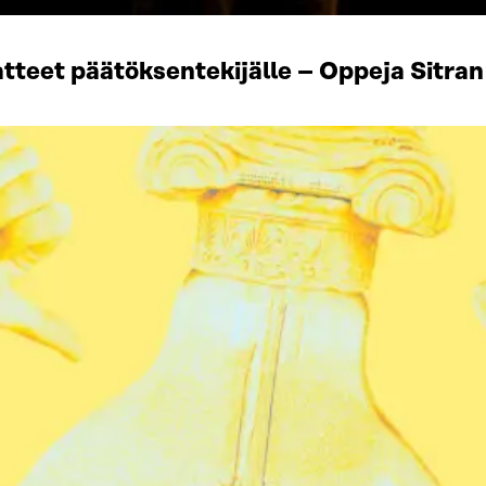
tteet päätöksentekijälle – Oppeja Sitran