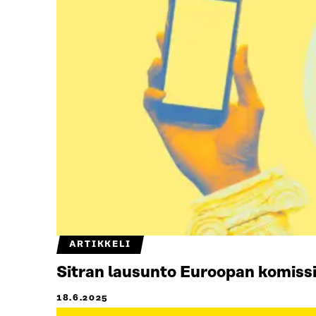
ARTIKKELI
Sitran lausunto Euroopan komissi
18.6.2025