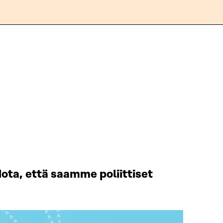
ota, että saamme poliittiset