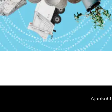
Ajankoht