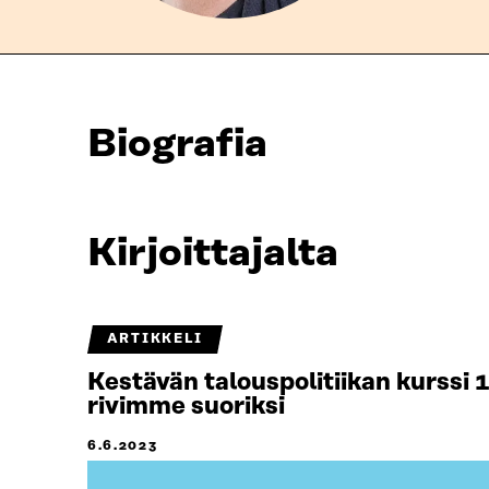
Biografia
Kirjoittajalta
ARTIKKELI
Kestävän talouspolitiikan kurssi 
rivimme suoriksi
6.6.2023