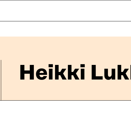
Heikki Luk