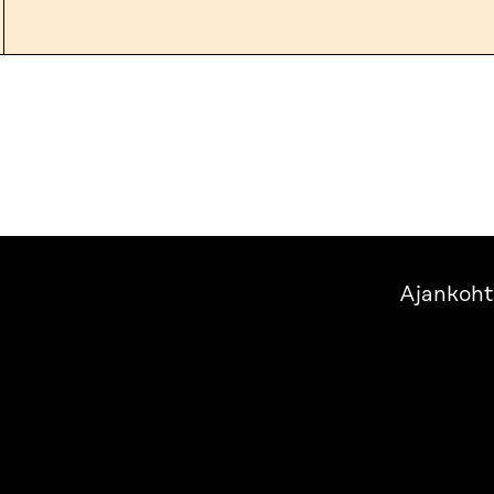
Ajankoht