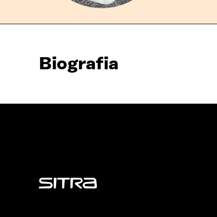
Biografia
Sitra