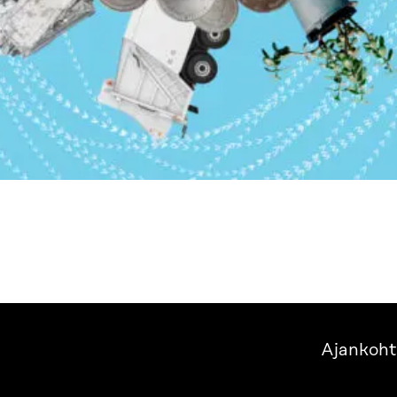
Ajankoht