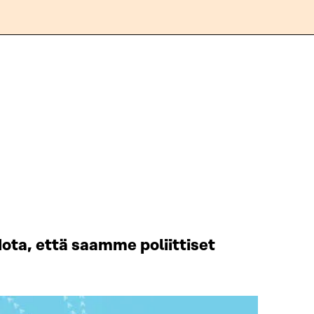
ota, että saamme poliittiset