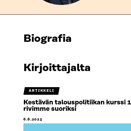
Biografia
Kirjoittajalta
ARTIKKELI
Kestävän talouspolitiikan kurssi 
rivimme suoriksi
6.6.2023