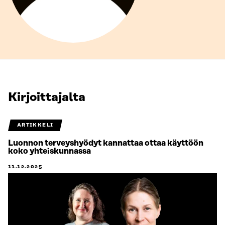
Kirjoittajalta
ARTIKKELI
Luonnon terveyshyödyt kannattaa ottaa käyttöön
koko yhteiskunnassa
11.12.2025