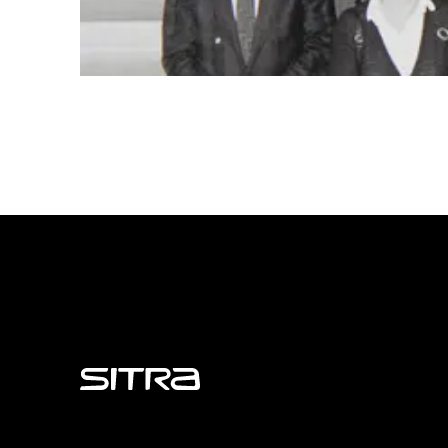
Sitra