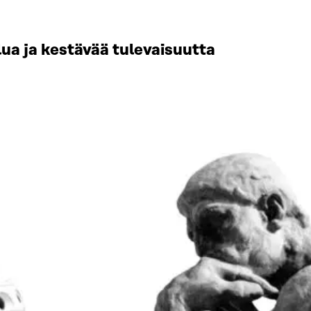
ua ja kestävää tulevaisuutta