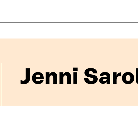
Jenni Saro