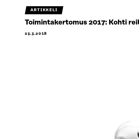
ARTIKKELI
Toimintakertomus 2017: Kohti reil
23.3.2018