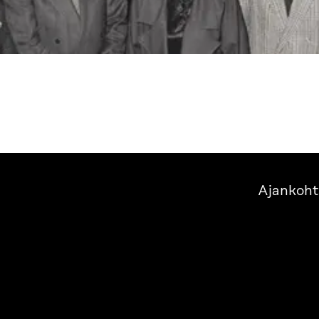
Ajankoht