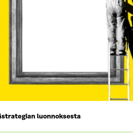
ästrategian luonnoksesta