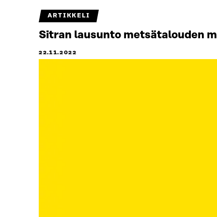
ARTIKKELI
Sitran lausunto metsätalouden m
22.11.2022