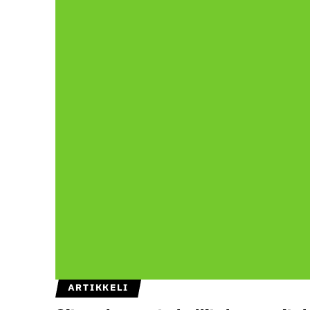
ARTIKKELI