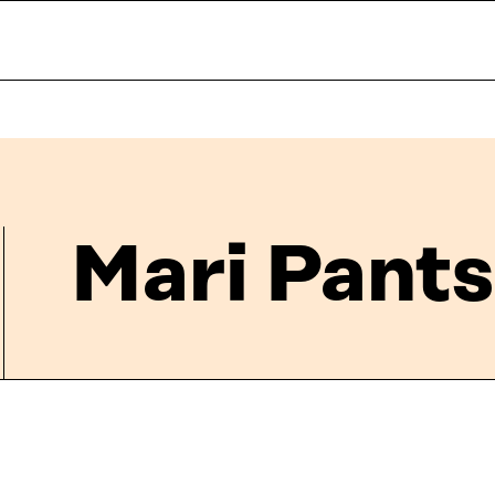
Mari Pants