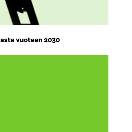
masta vuoteen 2030