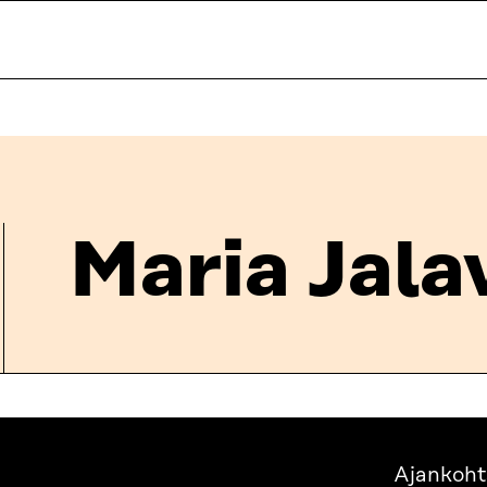
Maria Jala
Ajankoht