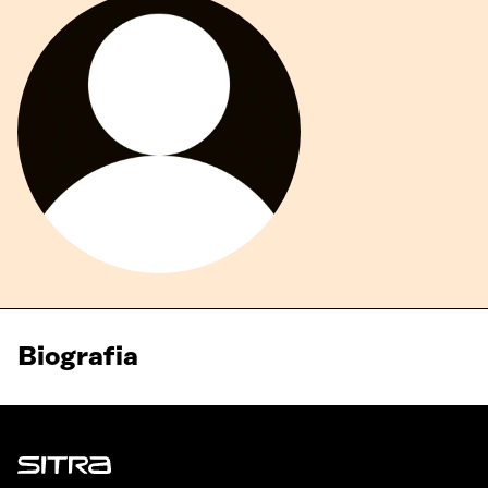
Biografia
Sitra