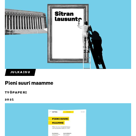
JULKAISU
Pieni suuri maamme
TYÖPAPERI
2021