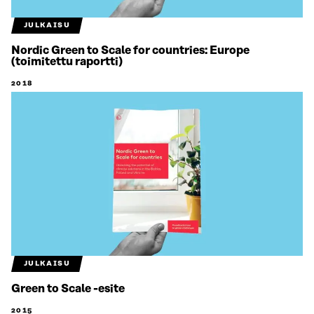
JULKAISU
Nordic Green to Scale for countries: Europe
(toimitettu raportti)
2018
JULKAISU
Green to Scale -esite
2015