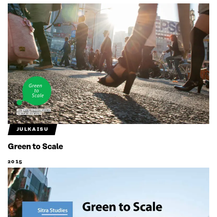
JULKAISU
Green to Scale
2015