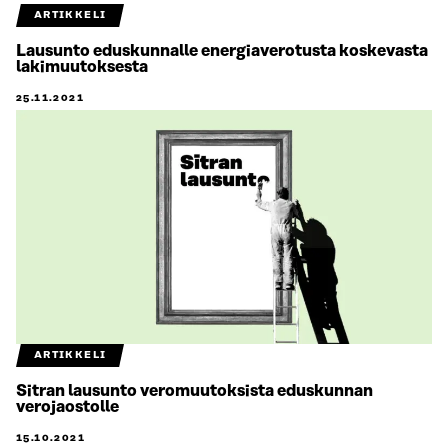
ARTIKKELI
Lausunto eduskunnalle energiaverotusta koskevasta
lakimuutoksesta
25.11.2021
ARTIKKELI
Sitran lausunto veromuutoksista eduskunnan
verojaostolle
15.10.2021