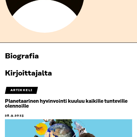
Biografia
Kirjoittajalta
ARTIKKELI
Planetaarinen hyvinvointi kuuluu kaikille tunteville
olennoille
28.9.2023