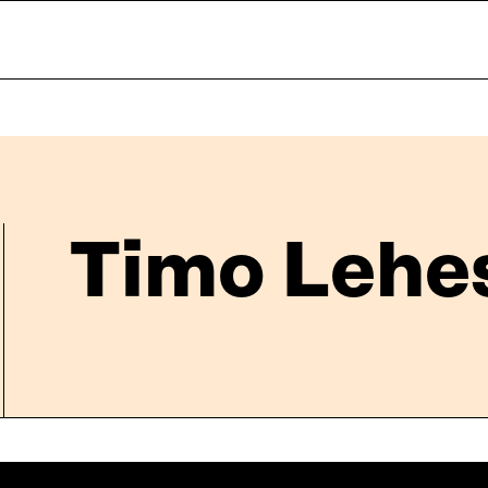
Timo Lehes