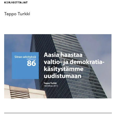
KIRJOITTAJAT
Teppo Turkki