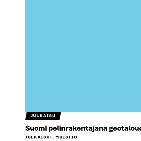
JULKAISU
Suomi pelinrakentajana geotalou
JULKAISUT, MUISTIO