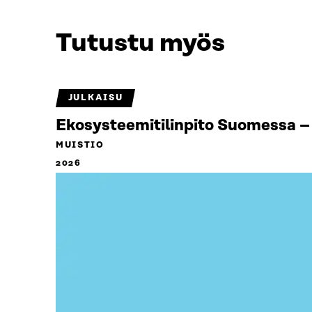
Tutustu myös
JULKAISU
Ekosysteemitilinpito Suomessa – 
MUISTIO
2026