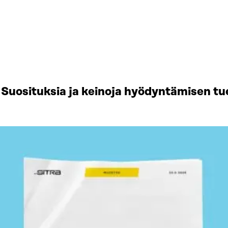
Suosituksia ja keinoja hyödyntämisen tu