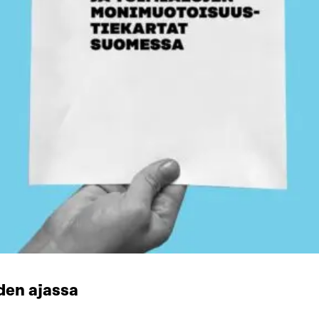
den ajassa