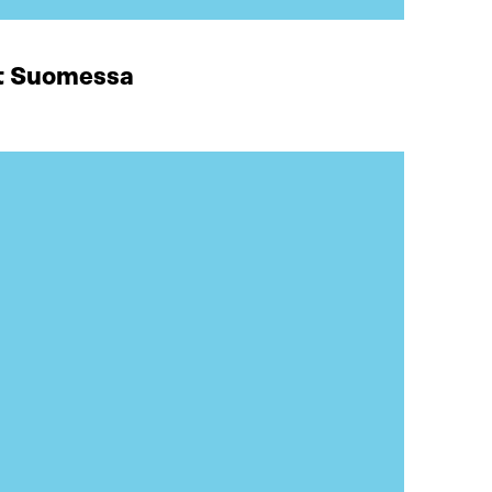
at Suomessa