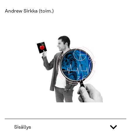
Andrew Sirkka (toim.)
Sisällys