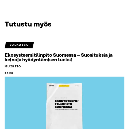
Tutustu myös
JULKAISU
Ekosysteemitilinpito Suomessa – Suosituksia ja
keinoja hyödyntämisen tueksi
MUISTIO
2026