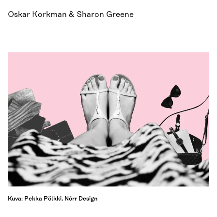
Oskar Korkman & Sharon Greene
Kuva: Pekka Pölkki, Nórr Design