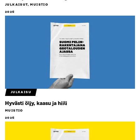
JULKAISUT, MUISTIO
2026
JULKAISU
Hyvästi öljy, kaasu ja hiili
MUISTIO
2026