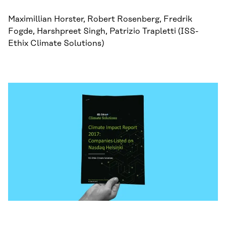
Maximillian Horster, Robert Rosenberg, Fredrik
Fogde, Harshpreet Singh, Patrizio Trapletti (ISS-
Ethix Climate Solutions)