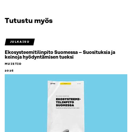
Tutustu myös
JULKAISU
Ekosysteemitilinpito Suomessa – Suosituksia ja
keinoja hyödyntämisen tueksi
MUISTIO
2026