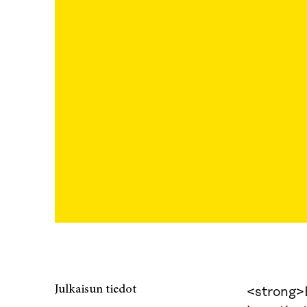
Julkaisun tiedot
<strong>