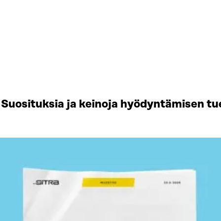
Suosituksia ja keinoja hyödyntämisen tu