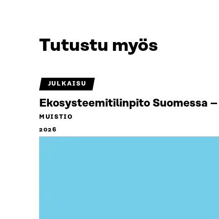
Tutustu myös
JULKAISU
Ekosysteemitilinpito Suomessa – 
MUISTIO
2026