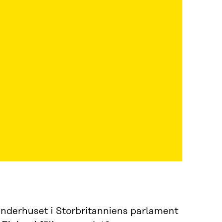
nderhuset i Storbritanniens parlament