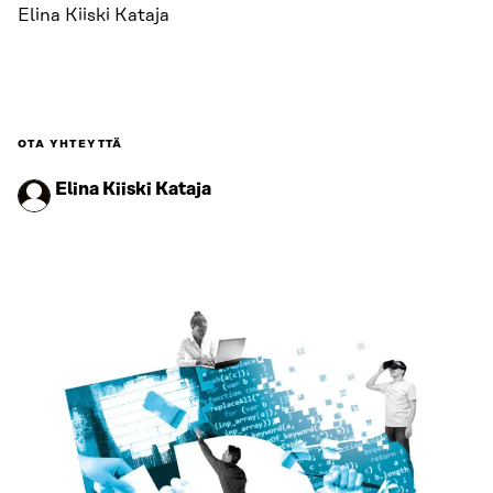
Elina Kiiski Kataja
OTA YHTEYTTÄ
Elina Kiiski Kataja