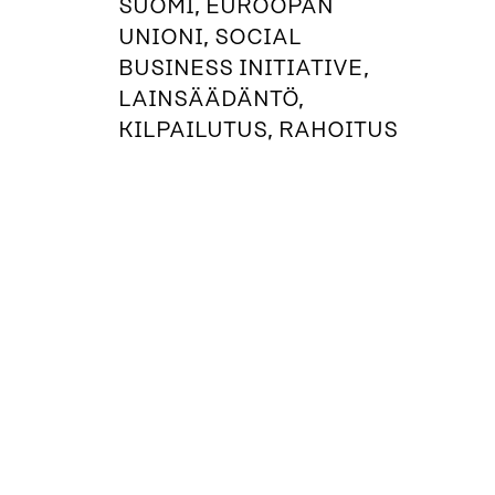
SUOMI, EUROOPAN
UNIONI, SOCIAL
BUSINESS INITIATIVE,
LAINSÄÄDÄNTÖ,
KILPAILUTUS, RAHOITUS