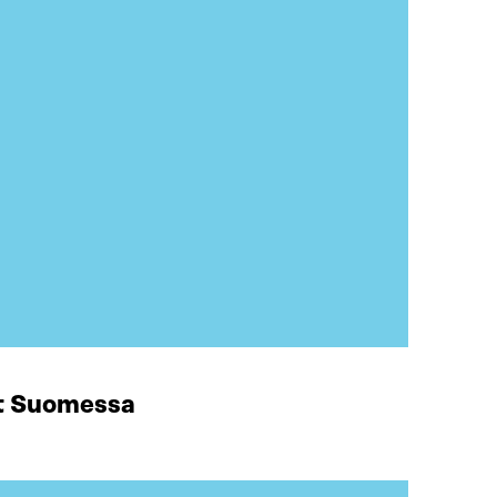
at Suomessa