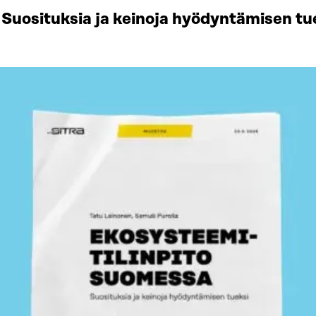
Suosituksia ja keinoja hyödyntämisen tu