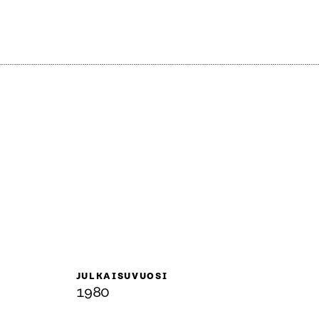
JULKAISUVUOSI
1980