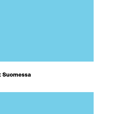
at Suomessa