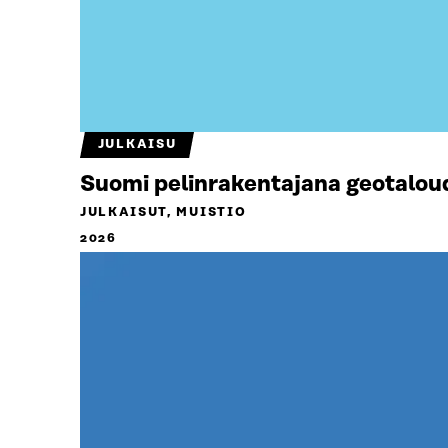
JULKAISU
Suomi pelinrakentajana geotalou
JULKAISUT, MUISTIO
2026