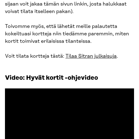
sijaan voit jakaa tämän sivun linkin, josta halukkaat
voivat tilata itselleen pakan).
Toivomme myös, että lähetät meille palautetta
kokeiltuasi kortteja niin tiedämme paremmin, miten
kortit toimivat erilaisissa tilanteissa.
Voit tilata kortteja tästä:
Tilaa Sitran julkaisuja
.
Video: Hyvät kortit -ohjevideo