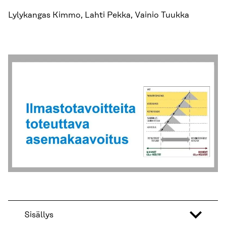
Lylykangas Kimmo, Lahti Pekka, Vainio Tuukka
Sisällys