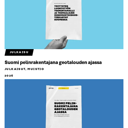
JULKAISU
Suomi pelinrakentajana geotalouden ajassa
JULKAISUT, MUISTIO
2026