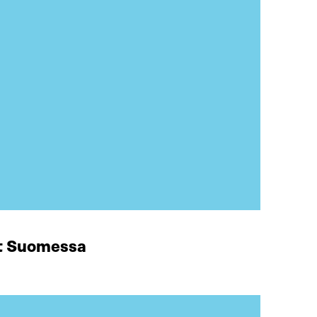
at Suomessa