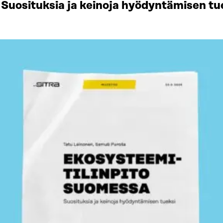
Suosituksia ja keinoja hyödyntämisen tu