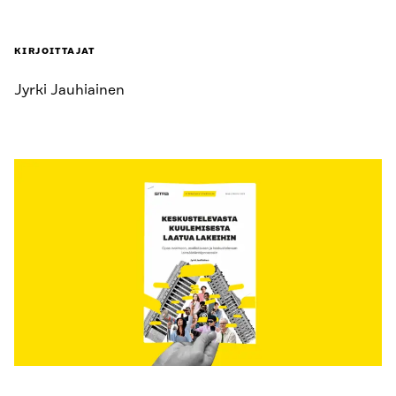
KIRJOITTAJAT
Jyrki Jauhiainen