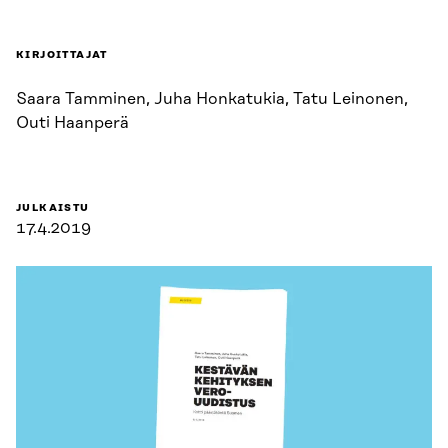
KIRJOITTAJAT
Saara Tamminen, Juha Honkatukia, Tatu Leinonen,
Outi Haanperä
JULKAISTU
17.4.2019