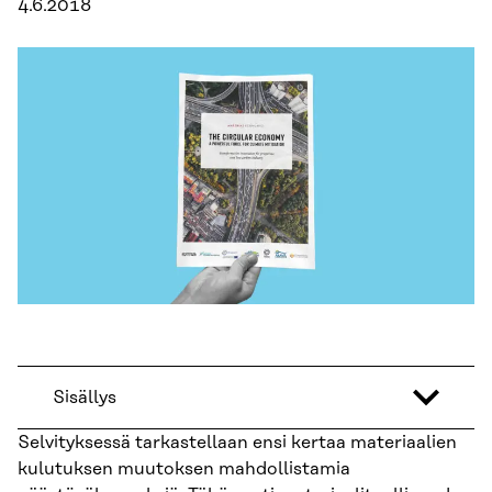
4.6.2018
Sisällys
Selvityksessä tarkastellaan ensi kertaa materiaalien
kulutuksen muutoksen mahdollistamia