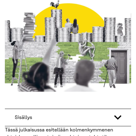
Sisällys
Tässä julkaisussa esitellään kolmenkymmenen