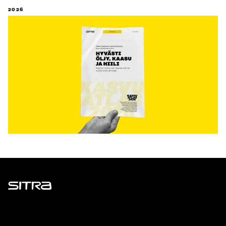
2026
Sitra