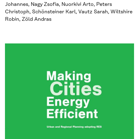
Johannes, Nagy Zsofia, Nuorkivi Arto, Peters
Christoph, Schönsteiner Karl, Vautz Sarah, Wiltshire
Robin, Zöld Andras