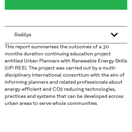
Sisällys
This report summarises the outcomes of a 30
months duration continuing education project
entitled Urban Planners with Renewable Energy Skills
(UP-RES). The project was carried out by a multi-
disciplinary international consortium with the aim of
informing planners and related professionals about
energy-efficient and CO2 reducing technologies,
practices and systems that can be developed across
urban areas to serve whole communities.