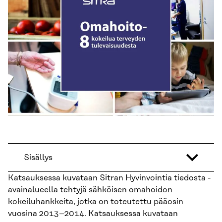
Sisällys
Katsauksessa kuvataan Sitran Hyvinvointia tiedosta -
avainalueella tehtyjä sähköisen omahoidon
kokeiluhankkeita, jotka on toteutettu pääosin
vuosina 2013–2014. Katsauksessa kuvataan