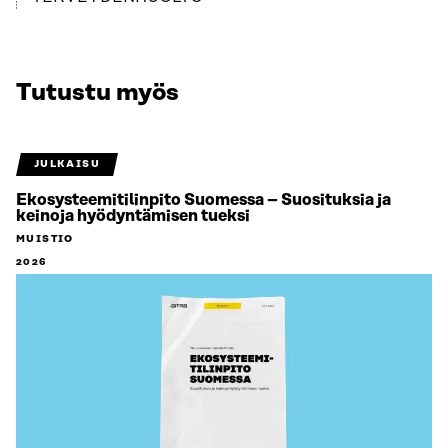
Tutustu myös
JULKAISU
Ekosysteemitilinpito Suomessa – Suosituksia ja
keinoja hyödyntämisen tueksi
MUISTIO
2026