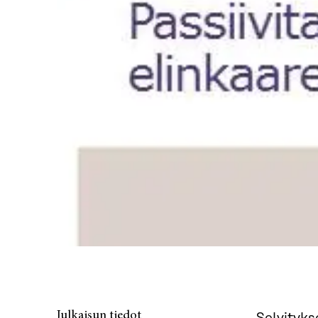
Julkaisun tiedot