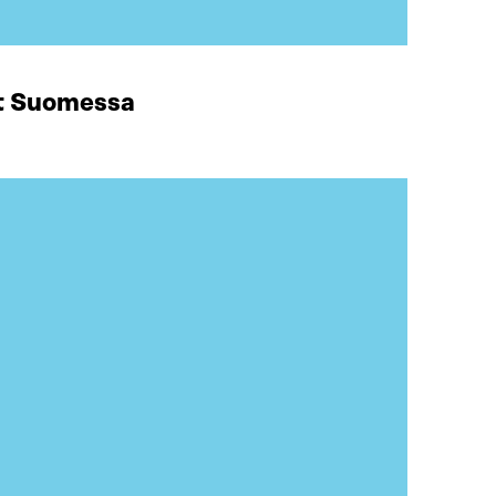
at Suomessa