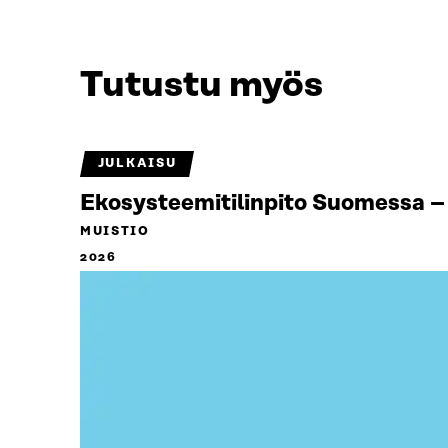
Tutustu myös
JULKAISU
Ekosysteemitilinpito Suomessa – 
MUISTIO
2026