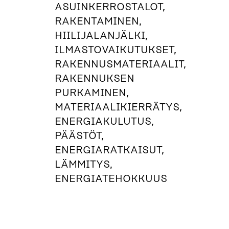
ASUINKERROSTALOT,
RAKENTAMINEN,
HIILIJALANJÄLKI,
ILMASTOVAIKUTUKSET,
RAKENNUSMATERIAALIT,
RAKENNUKSEN
PURKAMINEN,
MATERIAALIKIERRÄTYS,
ENERGIAKULUTUS,
PÄÄSTÖT,
ENERGIARATKAISUT,
LÄMMITYS,
ENERGIATEHOKKUUS