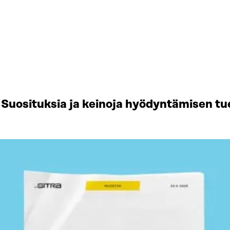
Suosituksia ja keinoja hyödyntämisen tu