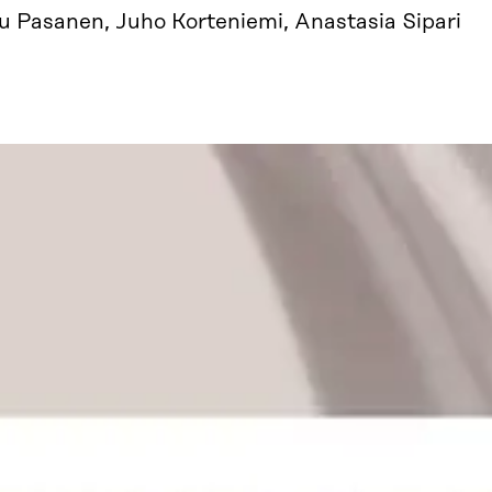
u Pasanen, Juho Korteniemi, Anastasia Sipari