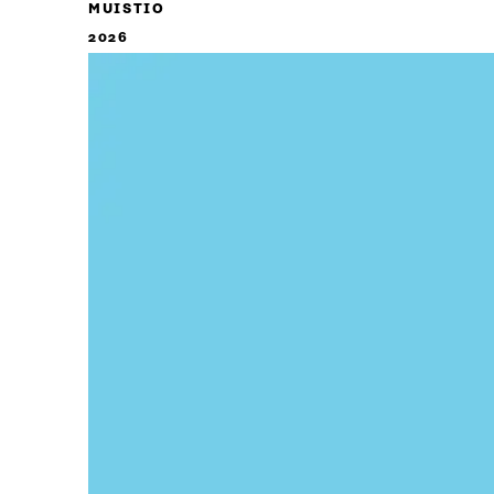
MUISTIO
2026