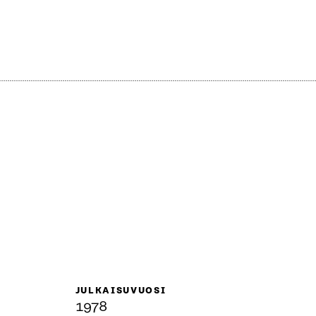
JULKAISUVUOSI
1978