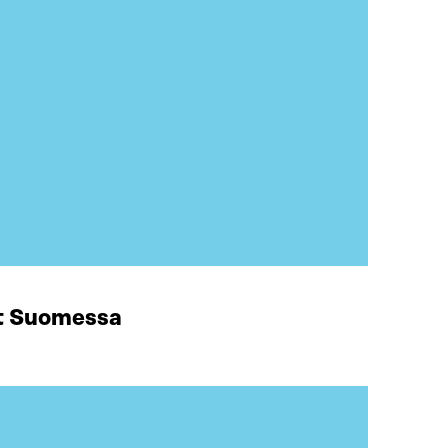
at Suomessa