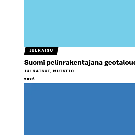
JULKAISU
Suomi pelinrakentajana geotalou
JULKAISUT, MUISTIO
2026