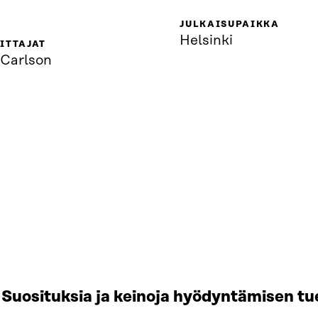
JULKAISUPAIKKA
Helsinki
ITTAJAT
 Carlson
Suosituksia ja keinoja hyödyntämisen tu