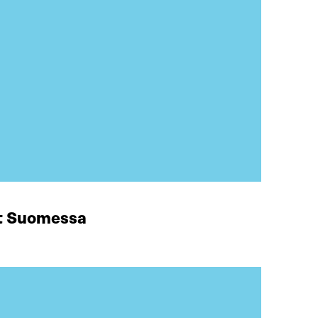
at Suomessa