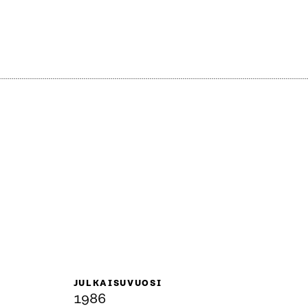
JULKAISUVUOSI
1986