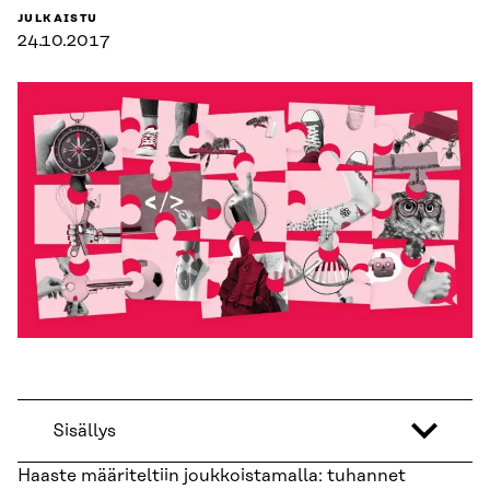
JULKAISTU
24.10.2017
Sisällys
Haaste määriteltiin joukkoistamalla: tuhannet