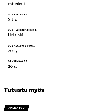
ratkaisut
JULKAISIJA
Sitra
JULKAISUPAIKKA
Helsinki
JULKAISUVUOSI
2017
SIVUMÄÄRÄ
20 s.
Tutustu myös
JULKAISU