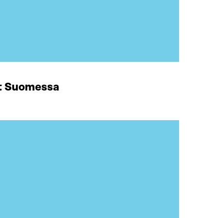
at Suomessa