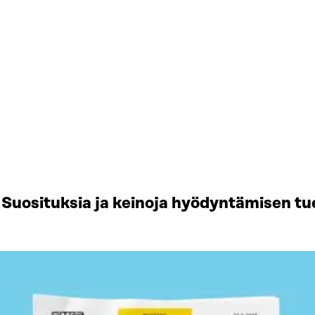
Suosituksia ja keinoja hyödyntämisen tu