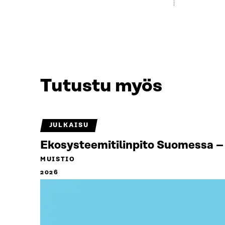
Tutustu myös
JULKAISU
Ekosysteemitilinpito Suomessa – 
MUISTIO
2026