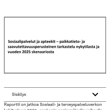
Sisällys
Raportti on jatkoa Sosiaali- ja terveyspalveluverkon