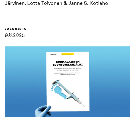
Järvinen, Lotta Toivonen & Janne S. Kotiaho
JULKAISTU
9.6.2025